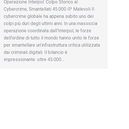
Operazione Interpol: Colpo Storico al
Cybercrime, Smantellati 45.000 IP Malevoli Il
cybercrime globale ha appena subito uno dei
colpi più duri degli ultimi anni. In una massiccia
operazione coordinata dall’Interpol, le forze
dell’ordine di tutto il mondo hanno unito le forze
per smantellare un’infrastruttura critica utilizzata
dai criminali digitali. Il bilancio è
impressionante: oltre 45.000…