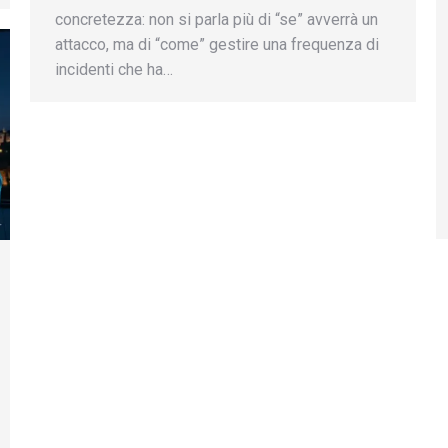
concretezza: non si parla più di “se” avverrà un
attacco, ma di “come” gestire una frequenza di
incidenti che ha…