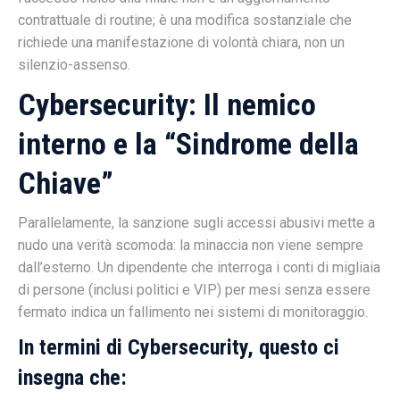
contrattuale di routine; è una modifica sostanziale che
richiede una manifestazione di volontà chiara, non un
silenzio-assenso.
Cybersecurity: Il nemico
interno e la “Sindrome della
Chiave”
Parallelamente, la sanzione sugli accessi abusivi mette a
nudo una verità scomoda: la minaccia non viene sempre
dall’esterno. Un dipendente che interroga i conti di migliaia
di persone (inclusi politici e VIP) per mesi senza essere
fermato indica un fallimento nei sistemi di monitoraggio.
In termini di Cybersecurity, questo ci
insegna che: