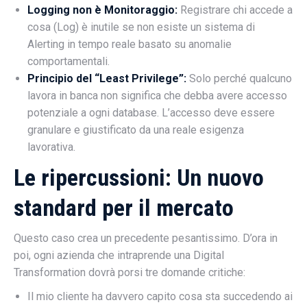
Logging non è Monitoraggio:
Registrare chi accede a
cosa (Log) è inutile se non esiste un sistema di
Alerting in tempo reale basato su anomalie
comportamentali.
Principio del “Least Privilege”:
Solo perché qualcuno
lavora in banca non significa che debba avere accesso
potenziale a ogni database. L’accesso deve essere
granulare e giustificato da una reale esigenza
lavorativa.
Le ripercussioni: Un nuovo
standard per il mercato
Questo caso crea un precedente pesantissimo. D’ora in
poi, ogni azienda che intraprende una Digital
Transformation dovrà porsi tre domande critiche:
Il mio cliente ha davvero capito cosa sta succedendo ai