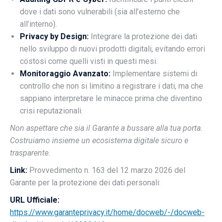
dove i dati sono vulnerabili (sia all’esterno che
all’interno).
Privacy by Design:
Integrare la protezione dei dati
nello sviluppo di nuovi prodotti digitali, evitando errori
costosi come quelli visti in questi mesi.
Monitoraggio Avanzato:
Implementare sistemi di
controllo che non si limitino a registrare i dati, ma che
sappiano interpretare le minacce prima che diventino
crisi reputazionali.
Non aspettare che sia il Garante a bussare alla tua porta.
Costruiamo insieme un ecosistema digitale sicuro e
trasparente.
Link:
Provvedimento n. 163 del 12 marzo 2026 del
Garante per la protezione dei dati personali:
URL Ufficiale:
https://www.garanteprivacy.it/home/docweb/-/docweb-