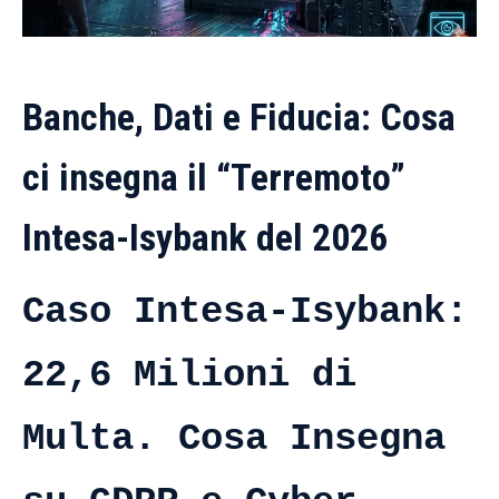
Banche, Dati e Fiducia: Cosa
ci insegna il “Terremoto”
Intesa-Isybank del 2026
Caso Intesa-Isybank:
22,6 Milioni di
Multa. Cosa Insegna