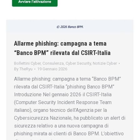
Allarme phishing: campagna a tema
“Banco BPM” rilevata dal CSIRT-Italia
Bollettini Cyber
,
Consulenza
,
Cyber Security
,
Notizie Cyber
By
TheRyu
19 Gennaio 2026
Allarme phishing: campagna a tema “Banco BPM”
rilevata dal CSIRT-Italia “phishing Banco BPM”
Introduzione Nel gennaio 2026 il CSIRT-Italia
(Computer Security Incident Response Team
italiano), organo tecnico dell’Agenzia per la
Cybersicurezza Nazionale, ha pubblicato un alert di
sicurezza relativo a una nuova campagna di
phishing mirata ai clienti di Banco BPM. L’obiettivo